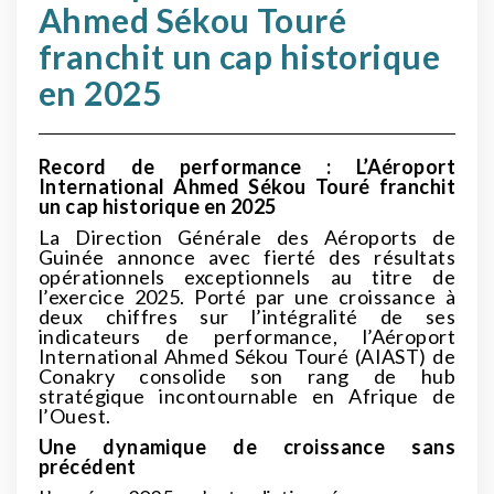
Ahmed Sékou Touré
franchit un cap historique
en 2025
Record de performance : L’Aéroport
International Ahmed Sékou Touré franchit
un cap historique en 2025
La Direction Générale des Aéroports de
Guinée annonce avec fierté des résultats
opérationnels exceptionnels au titre de
l’exercice 2025. Porté par une croissance à
deux chiffres sur l’intégralité de ses
indicateurs de performance, l’Aéroport
International Ahmed Sékou Touré (AIAST) de
Conakry consolide son rang de hub
stratégique incontournable en Afrique de
l’Ouest.
Une dynamique de croissance sans
précédent