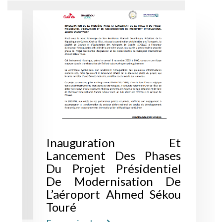
Inauguration Et
Lancement Des Phases
Du Projet Présidentiel
De Modernisation De
L’aéroport Ahmed Sékou
Touré