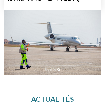
ACTUALITÉS