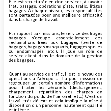
Elle est structurée en cinq services, à savoir :
fret, passage, opérations piste, trafic, litiges
bagages. À chaque niveau, les responsabilités
sont partagées pour une meilleure efficacité
dans la charge de travail.
Par rapport aux missions, le service des litiges
bagages s’occupe essentiellement des
réclamations liées aux bagages (perte de
bagages, bagages manquants, bagages spoliés
ou endommagés, etc.). Il joue un rôle de
service client dans le domaine de la gestion
des bagages.
Quant au service du trafic, il est le noyau des
opérations à l’aéroport. Il a pour mission de
regrouper un certain nombre d’informations
pour traiter les aéronefs (déchargement,
chargement, répartition des charges en
fonction du poids de l’aéronef, etc.) C’est un
travail très délicat et cela implique la mise à
disposition d’un personnel hautement qualifié
et intègre.