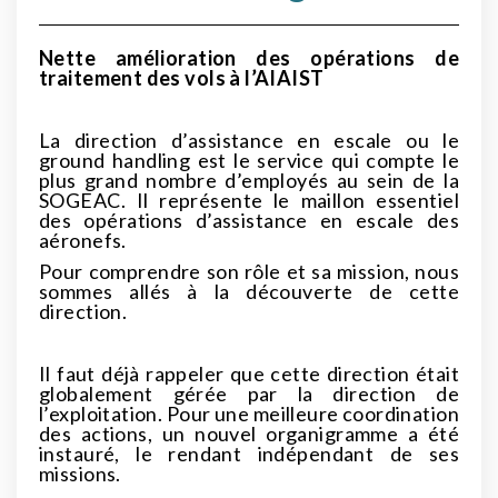
Nette amélioration des opérations de
traitement des vols à l’AIAIST
La direction d’assistance en escale ou le
ground handling est le service qui compte le
plus grand nombre d’employés au sein de la
SOGEAC. Il représente le maillon essentiel
des opérations d’assistance en escale des
aéronefs.
Pour comprendre son rôle et sa mission, nous
sommes allés à la découverte de cette
direction.
Il faut déjà rappeler que cette direction était
globalement gérée par la direction de
l’exploitation. Pour une meilleure coordination
des actions, un nouvel organigramme a été
instauré, le rendant indépendant de ses
missions.