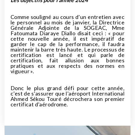
Les objectifs pour l’année 2024
Comme souligné au cours d’un entretien avec
le personnel au mois de janvier, la Directrice
Générale Adjointe de la SOGEAC, Mme
Fatoumata Diaraye Diallo disait ceci : « pour
cette nouvelle année, il est impératif de
garder le cap de la performance, il faudra
maintenir la barre très haute. Le processus de
certification est lancé et qui parle de
certification, fait allusion aux bonnes
pratiques et aux respects des normes en
vigueur ».
Donc le plus grand défi pour cette année,
c’est de s’assurer que l’aéroport International
Ahmed Sékou Touré décrochera son premier
certificat d’aérodrome.