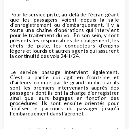
Pour le service piste, au-delà de l’écran géant
que les passagers voient depuis la salle
d’enregistrement ou d’embarquement, il y a
toute une chaîne d’opérations qui intervient
pour le traitement du vol. En son sein, y sont
présents les responsables de chargement, les
chefs de piste, les conducteurs d’engins
légers et lourds et autres agents qui assurent
la continuité des vols 24H/24.
Le service passage intervient également.
C’est la partie qui agit en front-line et
d’ailleurs connue par le grand public, car ils
sont les premiers intervenants auprès des
passagers dont ils ont la charge d’enregistrer
ainsi que leurs bagages en fonction des
procédures. Ils sont ensuite orientés pour
finaliser le parcours du passager jusqu’à
l’embarquement dans l’aéronef.