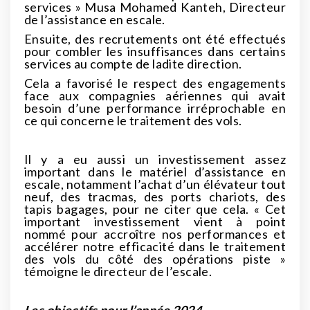
services » Musa Mohamed Kanteh, Directeur
de l’assistance en escale.
Ensuite, des recrutements ont été effectués
pour combler les insuffisances dans certains
services au compte de ladite direction.
Cela a favorisé le respect des engagements
face aux compagnies aériennes qui avait
besoin d’une performance irréprochable en
ce qui concerne le traitement des vols.
Il y a eu aussi un investissement assez
important dans le matériel d’assistance en
escale, notamment l’achat d’un élévateur tout
neuf, des tracmas, des ports chariots, des
tapis bagages, pour ne citer que cela. « Cet
important investissement vient à point
nommé pour accroître nos performances et
accélérer notre efficacité dans le traitement
des vols du côté des opérations piste »
témoigne le directeur de l’escale.