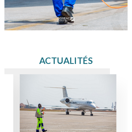
ACTUALITÉS