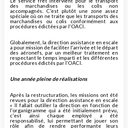
Le service fret intervient pour le transport
des marchandises ou les colis non
accompagnés. C’est plutôt une zone assez
spéciale où on ne traite que les transports des
marchandises ou colis conformément aux
procédures édictées par l’OACI.
Globalement, la direction assistance en escale
a pour mission de faciliter l’arrivée et le départ
des aéronefs, par un meilleur traitement en
respectant le temps imparti et les différentes
procédures édictés par l’OACI.
Une année pleine de réalisations
Après la restructuration, les missions ont été
revues pour la direction assistance en escale
« Il fallait outiller la direction en fonction de
l’organigramme qui a été initialement prévu,
c’est ainsi chaque employé a été
responsabilisé, lui permettant de jouer son
rôle afin de rendre performante leurs