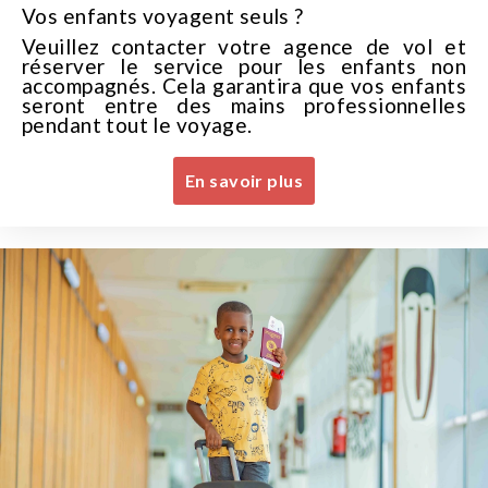
Vos enfants voyagent seuls ?
Veuillez contacter votre agence de vol et
réserver le service pour les enfants non
accompagnés. Cela garantira que vos enfants
seront entre des mains professionnelles
pendant tout le voyage.
En savoir plus