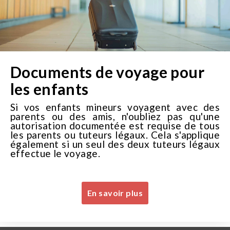
Documents de voyage pour
les enfants
Si vos enfants mineurs voyagent avec des
parents ou des amis, n'oubliez pas qu'une
autorisation documentée est requise de tous
les parents ou tuteurs légaux. Cela s'applique
également si un seul des deux tuteurs légaux
effectue le voyage.
En savoir plus