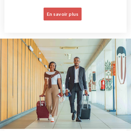
En savoir plus