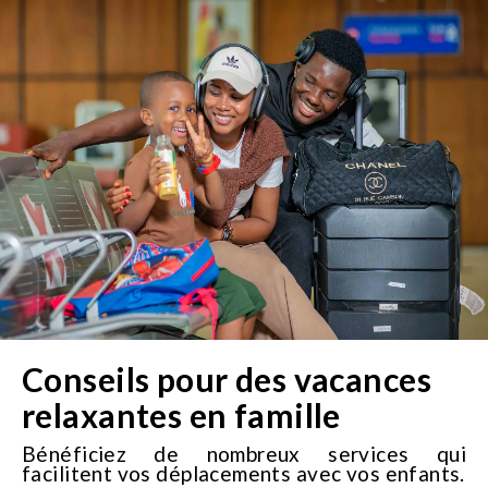
Conseils pour des vacances
relaxantes en famille
Bénéficiez de nombreux services qui
facilitent vos déplacements avec vos enfants.