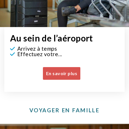
Au sein de l’aéroport
Arrivez à temps
Effectuez votre...
En savoir plus
VOYAGER EN FAMILLE