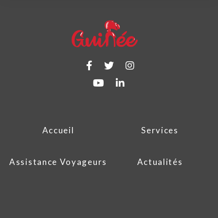
Accueil
Services
Assistance Voyageurs
Actualités