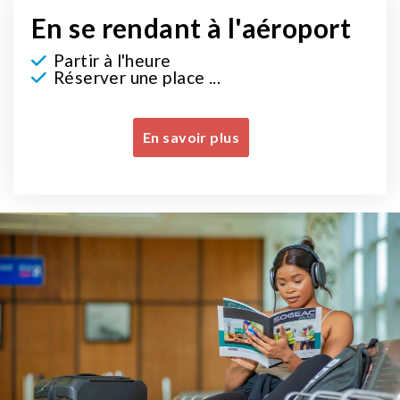
En se rendant à l'aéroport
Partir à l'heure
Réserver une place ...
En savoir plus