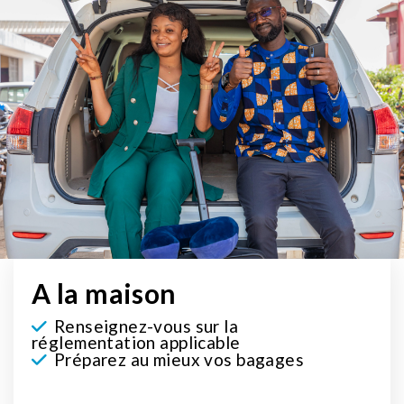
A la maison
Renseignez-vous sur la
réglementation applicable
Préparez au mieux vos bagages