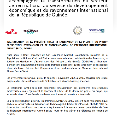
accompagner la transformation du secteur
aérien national au service du développement
économique et du rayonnement international
de la République de Guinée.