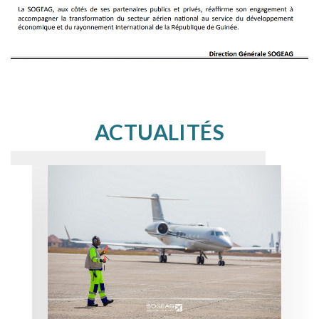
ACTUALITÉS