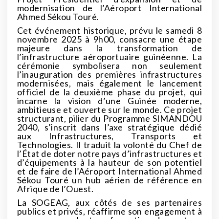
modernisation de l’Aéroport International
Ahmed Sékou Touré.
Cet événement historique, prévu le samedi 8
novembre 2025 à 9h00, consacre une étape
majeure dans la transformation de
l’infrastructure aéroportuaire guinéenne. La
cérémonie symbolisera non seulement
l’inauguration des premières infrastructures
modernisées, mais également le lancement
officiel de la deuxième phase du projet, qui
incarne la vision d’une Guinée moderne,
ambitieuse et ouverte sur le monde. Ce projet
structurant, pilier du Programme SIMANDOU
2040, s’inscrit dans l’axe stratégique dédié
aux Infrastructures, Transports et
Technologies. Il traduit la volonté du Chef de
l’État de doter notre pays d’infrastructures et
d’équipements à la hauteur de son potentiel
et de faire de l’Aéroport International Ahmed
Sékou Touré un hub aérien de référence en
Afrique de l’Ouest.
La SOGEAG, aux côtés de ses partenaires
publics et privés, réaffirme son engagement à