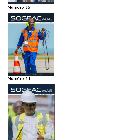
Numéro 15
Numéro 14