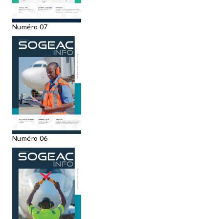
Numéro 07
Numéro 06