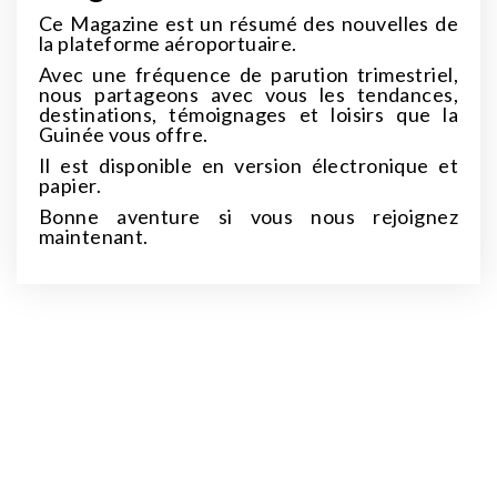
Ce Magazine est un résumé des nouvelles de
la plateforme aéroportuaire.
Avec une fréquence de parution trimestriel,
nous partageons avec vous les tendances,
destinations, témoignages et loisirs que la
Guinée vous offre.
Il est disponible en version électronique et
papier.
Bonne aventure si vous nous rejoignez
maintenant.