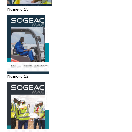
Numéro 13
Numéro 12