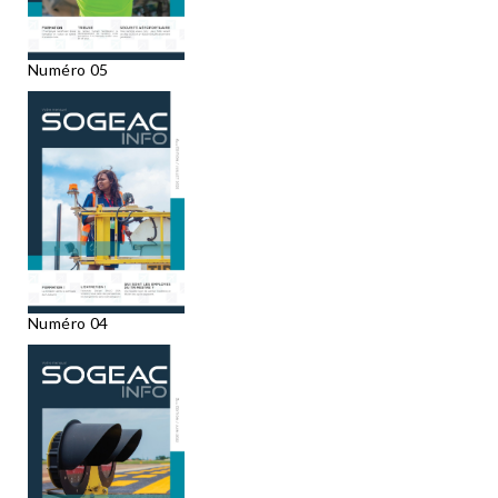
Numéro 05
Numéro 04