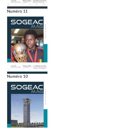
Numéro 11
Numéro 10