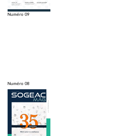
Numéro 09
Numéro 08