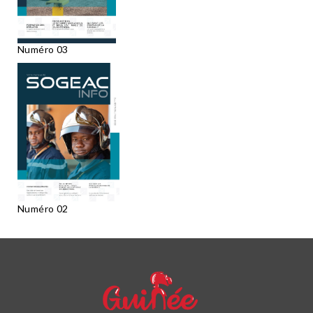
Numéro 03
Numéro 02