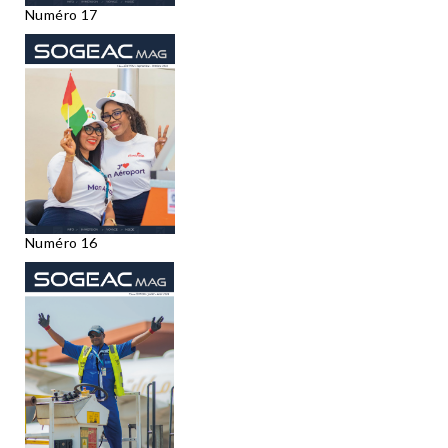
Numéro 17
Numéro 16