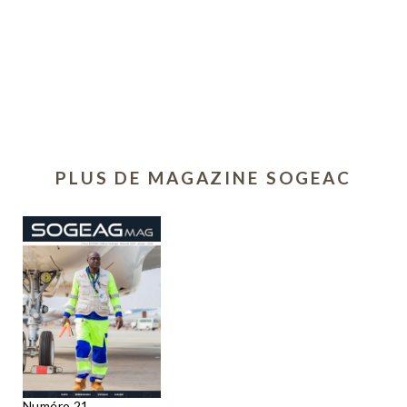
PLUS DE MAGAZINE SOGEAC
Numéro 21