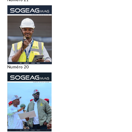
Numéro 20