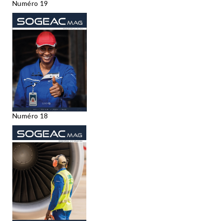
Numéro 19
Numéro 18