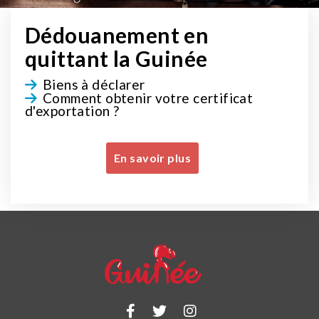
Dédouanement en
quittant la Guinée
Biens à déclarer
Comment obtenir votre certificat
d'exportation ?
En savoir plus