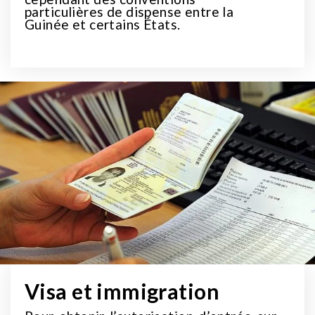
particulières de dispense entre la
Guinée et certains États.
Visa et immigration