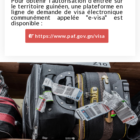
Pour obtenir l’autorisation d’entrée sur
le territoire guinéen, une plateforme en
ligne de demande de visa électronique
communément appelée "e-visa" est
disponible :
https://www.paf.gov.gn/visa